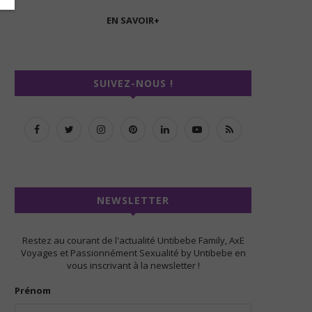
EN SAVOIR+
SUIVEZ-NOUS !
NEWSLETTER
Restez au courant de l'actualité Untibebe Family, AxE
Voyages et Passionnément Sexualité by Untibebe en
vous inscrivant à la newsletter !
Prénom