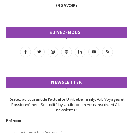
EN SAVOIR+
SUIVEZ-NOUS !
NEWSLETTER
Restez au courant de l'actualité Untibebe Family, AxE Voyages et
Passionnément Sexualité by Untibebe en vous inscrivant à la
newsletter !
Prénom