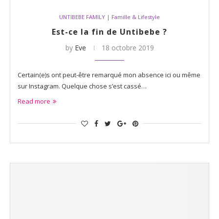
UNTIBEBE FAMILY | Famille & Lifestyle
Est-ce la fin de Untibebe ?
by
Eve
18 octobre 2019
Certain(e)s ont peut-être remarqué mon absence ici ou même
sur Instagram. Quelque chose s’est cassé…
Read more