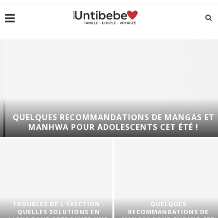
QUELQUES RECOMMANDATIONS DE MANGAS ET
MANHWA POUR ADOLESCENTS CET ÉTÉ !
TROUBLES DE L’ÉRECTION :
QUELQUES
QUELLES SOLUTIONS EN
RECOMMANDATIONS DE