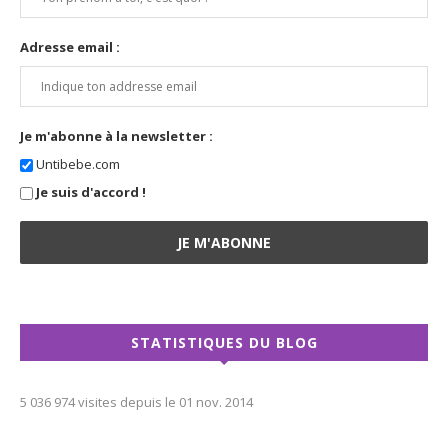
Adresse email :
Je m'abonne à la newsletter :
Untibebe.com
Je suis d'accord !
STATISTIQUES DU BLOG
5 036 974 visites depuis le 01 nov. 2014