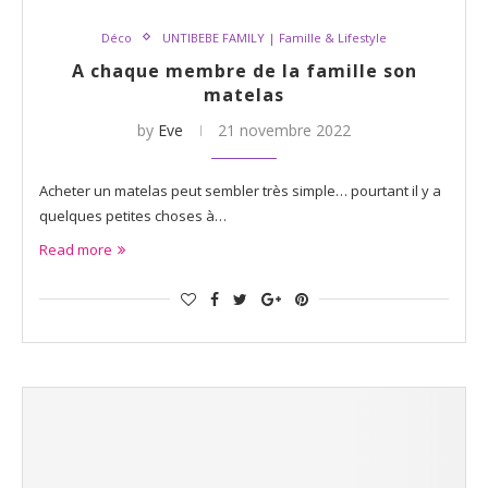
Déco
UNTIBEBE FAMILY | Famille & Lifestyle
A chaque membre de la famille son
matelas
by
Eve
21 novembre 2022
Acheter un matelas peut sembler très simple… pourtant il y a
quelques petites choses à…
Read more