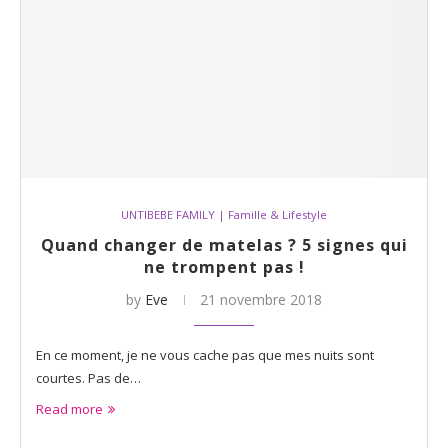
UNTIBEBE FAMILY | Famille & Lifestyle
Quand changer de matelas ? 5 signes qui
ne trompent pas !
by
Eve
21 novembre 2018
En ce moment, je ne vous cache pas que mes nuits sont
courtes. Pas de…
Read more