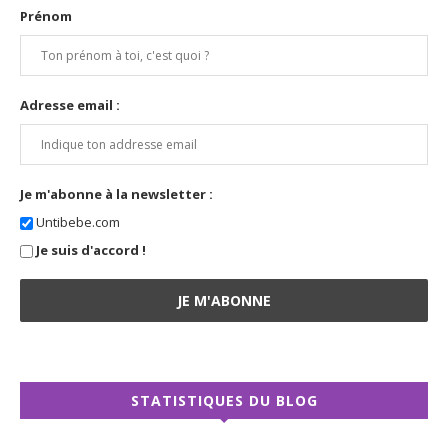
Prénom
Adresse email :
Je m'abonne à la newsletter :
Untibebe.com
Je suis d'accord !
STATISTIQUES DU BLOG