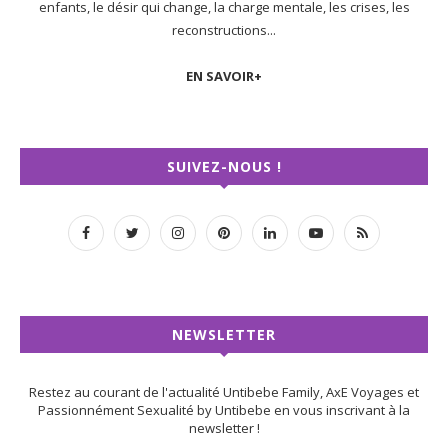
enfants, le désir qui change, la charge mentale, les crises, les
reconstructions...
EN SAVOIR+
SUIVEZ-NOUS !
NEWSLETTER
Restez au courant de l'actualité Untibebe Family, AxE Voyages et
Passionnément Sexualité by Untibebe en vous inscrivant à la
newsletter !