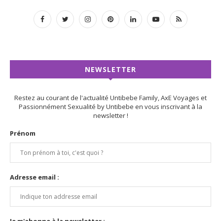
NEWSLETTER
Restez au courant de l'actualité Untibebe Family, AxE Voyages et
Passionnément Sexualité by Untibebe en vous inscrivant à la
newsletter !
Prénom
Adresse email :
Je m'abonne à la newsletter :