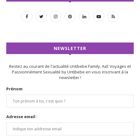
NEWSLETTER
Restez au courant de l'actualité Untibebe Family, AxE Voyages et
Passionnément Sexualité by Untibebe en vous inscrivant à la
newsletter !
Prénom
Adresse email :