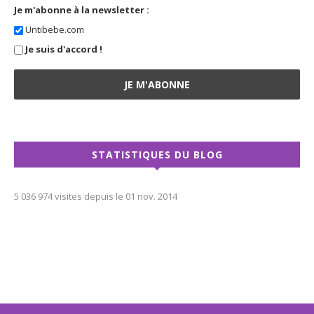
Je m'abonne à la newsletter :
Untibebe.com
Je suis d'accord !
STATISTIQUES DU BLOG
5 036 974 visites depuis le 01 nov. 2014