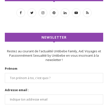
NEWSLETTER
Restez au courant de l'actualité Untibebe Family, AxE Voyages et
Passionnément Sexualité by Untibebe en vous inscrivant à la
newsletter !
Prénom
Adresse email :