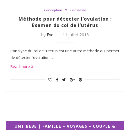
Conception
Grossesse
Méthode pour détecter l’ovulation :
Examen du col de l’utérus
by
Eve
11 juillet 2013
L’analyse du col de l’utérus est une autre méthode qui permet
de détecter l’ovulation. …
Read more
UNTIBEBE | FAMILLE – VOYAGES – COUPLE &