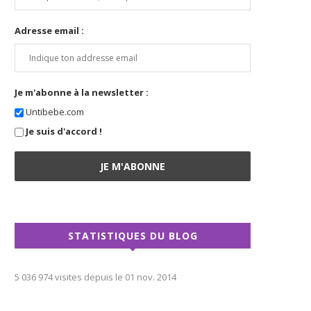
Adresse email :
Je m'abonne à la newsletter :
Untibebe.com
Je suis d'accord !
STATISTIQUES DU BLOG
5 036 974 visites depuis le 01 nov. 2014