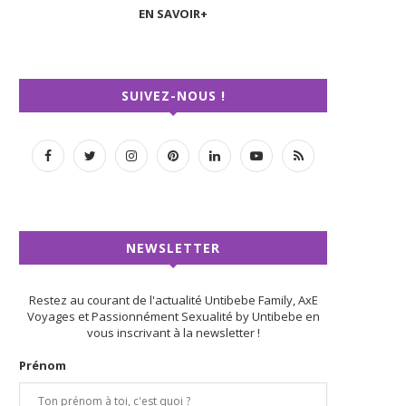
EN SAVOIR+
SUIVEZ-NOUS !
NEWSLETTER
Restez au courant de l'actualité Untibebe Family, AxE
Voyages et Passionnément Sexualité by Untibebe en
vous inscrivant à la newsletter !
Prénom