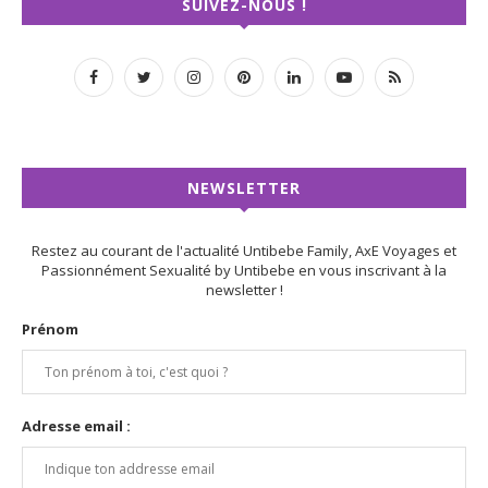
SUIVEZ-NOUS !
NEWSLETTER
Restez au courant de l'actualité Untibebe Family, AxE Voyages et
Passionnément Sexualité by Untibebe en vous inscrivant à la
newsletter !
Prénom
Adresse email :