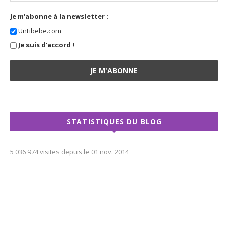
Je m'abonne à la newsletter :
Untibebe.com
Je suis d'accord !
STATISTIQUES DU BLOG
5 036 974 visites depuis le 01 nov. 2014