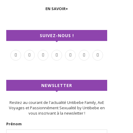
EN SAVOIR+
SUIVEZ-NOUS !
NEWSLETTER
Restez au courant de l'actualité Untibebe Family, AxE
Voyages et Passionnément Sexualité by Untibebe en
vous inscrivant à la newsletter !
Prénom