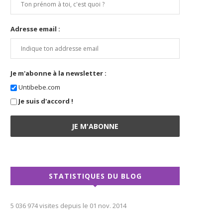
Adresse email :
Je m'abonne à la newsletter :
Untibebe.com
Je suis d'accord !
STATISTIQUES DU BLOG
5 036 974 visites depuis le 01 nov. 2014