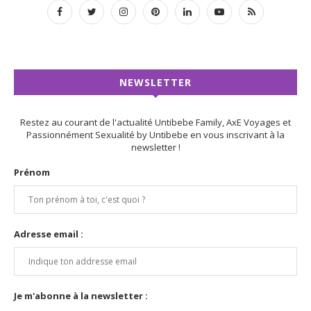
NEWSLETTER
Restez au courant de l'actualité Untibebe Family, AxE Voyages et
Passionnément Sexualité by Untibebe en vous inscrivant à la
newsletter !
Prénom
Adresse email :
Je m'abonne à la newsletter :