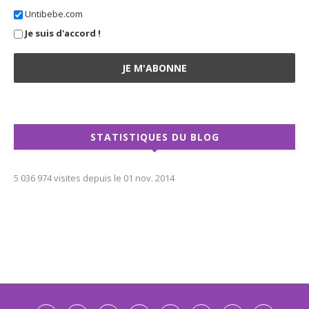
Untibebe.com
Je suis d'accord !
STATISTIQUES DU BLOG
5 036 974 visites depuis le 01 nov. 2014