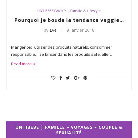
UNTIBEBE FAMILY | Famille & Lifestyle
Pourquoi je boude la tendance veggie…
by
Eve
9 janvier 2018
Manger bio, utiliser des produits naturels, consommer
responsable… se lancer dans les produits safe, aller…
Read more
UNTIBEBE | FAMILLE – VOYAGES – COUPLE &
SEXUALITÉ