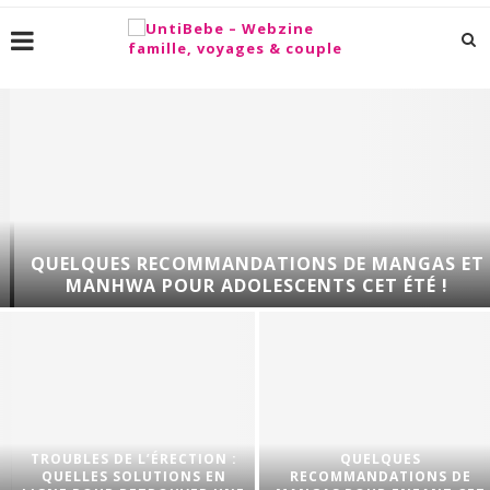
QUELQUES RECOMMANDATIONS DE MANGAS ET
MANHWA POUR ADOLESCENTS CET ÉTÉ !
TROUBLES DE L’ÉRECTION :
QUELQUES
QUELLES SOLUTIONS EN
RECOMMANDATIONS DE