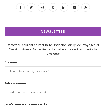
NEWSLETTER
Restez au courant de l'actualité Untibebe Family, AxE Voyages et
Passionnément Sexualité by Untibebe en vous inscrivant à la
newsletter !
Prénom
Adresse email :
Je m'abonne à la newsletter :