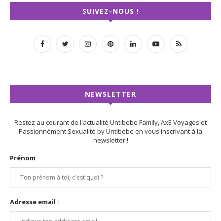
SUIVEZ-NOUS !
NEWSLETTER
Restez au courant de l'actualité Untibebe Family, AxE Voyages et
Passionnément Sexualité by Untibebe en vous inscrivant à la
newsletter !
Prénom
Adresse email :