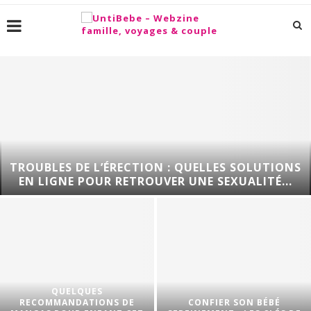
TROUBLES DE L’ÉRECTION : QUELLES SOLUTIONS
EN LIGNE POUR RETROUVER UNE SEXUALITÉ...
QUELQUES
RECOMMANDATIONS DE
CONFIER SON BÉBÉ