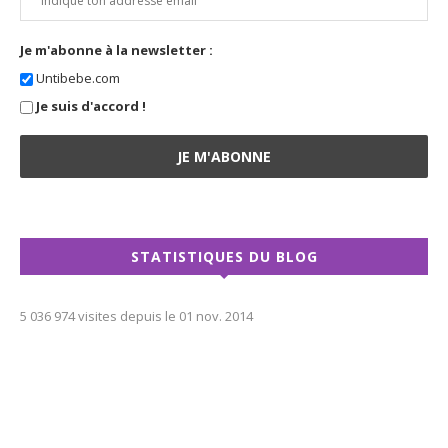
Je m'abonne à la newsletter :
Untibebe.com
Je suis d'accord !
STATISTIQUES DU BLOG
5 036 974 visites depuis le 01 nov. 2014