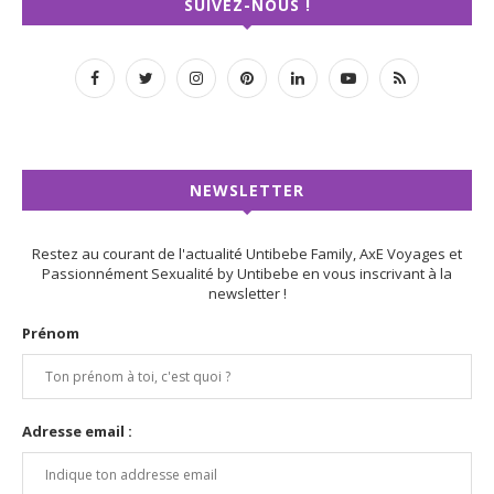
SUIVEZ-NOUS !
NEWSLETTER
Restez au courant de l'actualité Untibebe Family, AxE Voyages et
Passionnément Sexualité by Untibebe en vous inscrivant à la
newsletter !
Prénom
Adresse email :