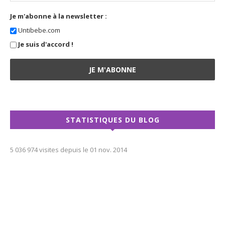
Je m'abonne à la newsletter :
Untibebe.com
Je suis d'accord !
STATISTIQUES DU BLOG
5 036 974 visites depuis le 01 nov. 2014