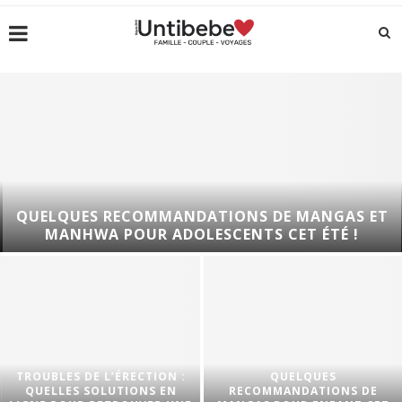
QUELQUES RECOMMANDATIONS DE MANGAS ET
MANHWA POUR ADOLESCENTS CET ÉTÉ !
TROUBLES DE L’ÉRECTION :
QUELQUES
QUELLES SOLUTIONS EN
RECOMMANDATIONS DE