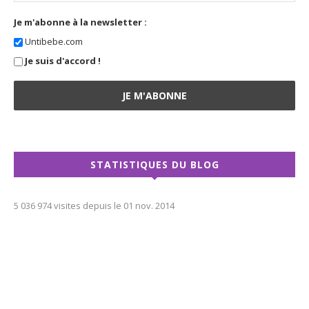
Je m'abonne à la newsletter :
Untibebe.com
Je suis d'accord !
STATISTIQUES DU BLOG
5 036 974 visites depuis le 01 nov. 2014