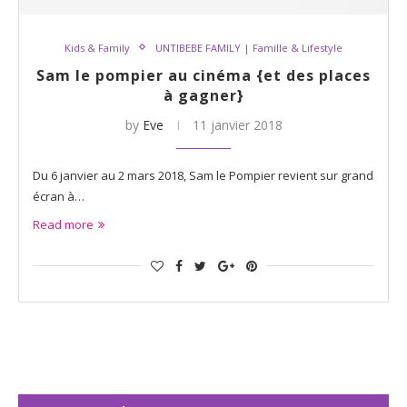
Kids & Family
UNTIBEBE FAMILY | Famille & Lifestyle
Sam le pompier au cinéma {et des places
à gagner}
by
Eve
11 janvier 2018
Du 6 janvier au 2 mars 2018, Sam le Pompier revient sur grand
écran à…
Read more