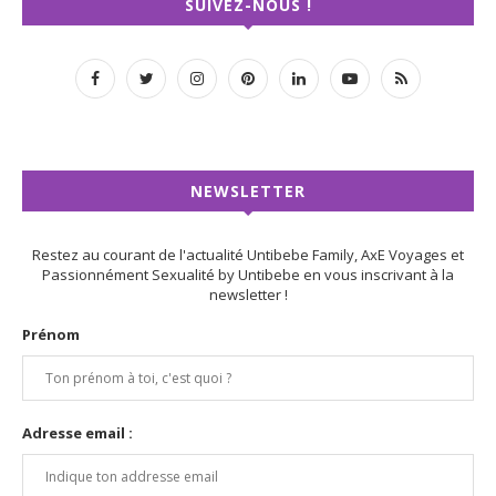
SUIVEZ-NOUS !
NEWSLETTER
Restez au courant de l'actualité Untibebe Family, AxE Voyages et
Passionnément Sexualité by Untibebe en vous inscrivant à la
newsletter !
Prénom
Adresse email :