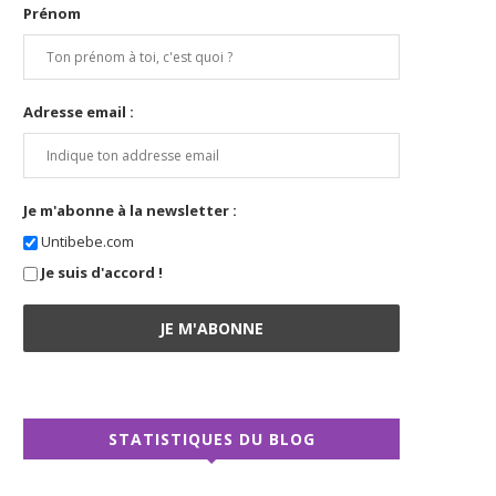
Prénom
Adresse email :
Je m'abonne à la newsletter :
Untibebe.com
Je suis d'accord !
STATISTIQUES DU BLOG