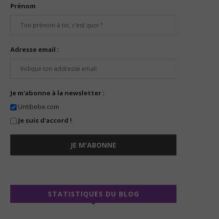
Prénom
Adresse email :
Je m'abonne à la newsletter :
Untibebe.com
Je suis d'accord !
STATISTIQUES DU BLOG