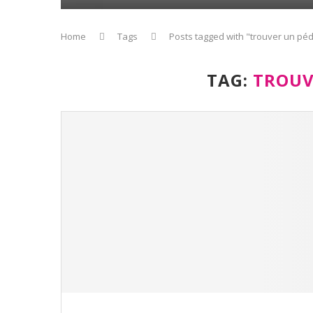
Home
Tags
Posts tagged with "trouver un péd
TAG:
TROUV