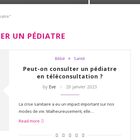
iatre"
ER UN PÉDIATRE
Bébé
Santé
Peut-on consulter un pédiatre
en téléconsultation ?
by
Eve
20 janvier 2023
La crise sanitaire a eu un impact important sur nos
modes de vie. Malheureusement, elle…
Read more