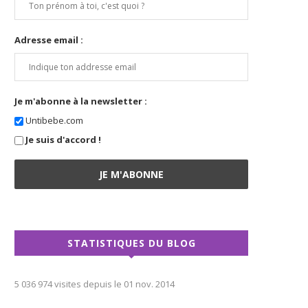
Adresse email :
Je m'abonne à la newsletter :
Untibebe.com
Je suis d'accord !
STATISTIQUES DU BLOG
5 036 974 visites depuis le 01 nov. 2014