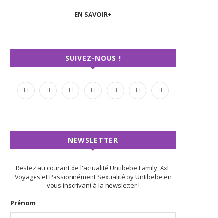
EN SAVOIR+
SUIVEZ-NOUS !
NEWSLETTER
Restez au courant de l'actualité Untibebe Family, AxE
Voyages et Passionnément Sexualité by Untibebe en
vous inscrivant à la newsletter !
Prénom