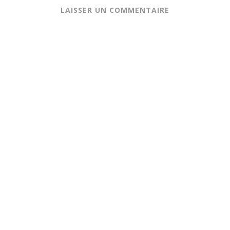
LAISSER UN COMMENTAIRE