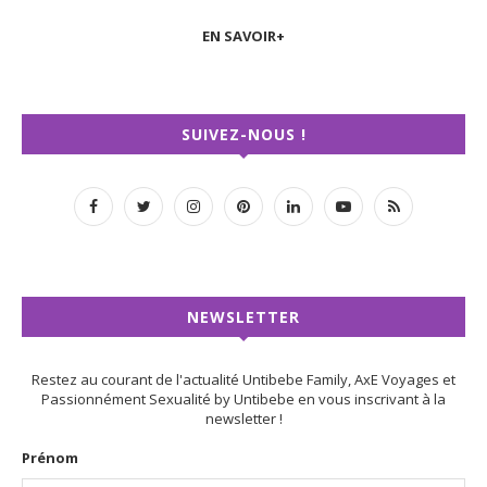
EN SAVOIR+
SUIVEZ-NOUS !
NEWSLETTER
Restez au courant de l'actualité Untibebe Family, AxE Voyages et
Passionnément Sexualité by Untibebe en vous inscrivant à la
newsletter !
Prénom