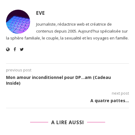
EVE
Journaliste, rédactrice web et créatrice de
contenus depuis 2005. Aujourd'hui spécialisée sur
la sphère familiale, le couple, la sexualité et les voyages en famille.
previous post
Mon amour inconditionnel pour DP…am (Cadeau
Inside)
next post
A quatre pattes…
A LIRE AUSSI