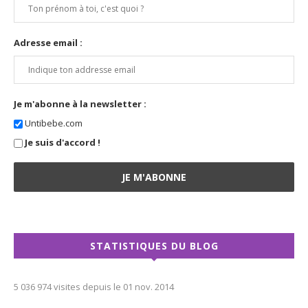
Adresse email :
Je m'abonne à la newsletter :
Untibebe.com
Je suis d'accord !
STATISTIQUES DU BLOG
5 036 974 visites depuis le 01 nov. 2014