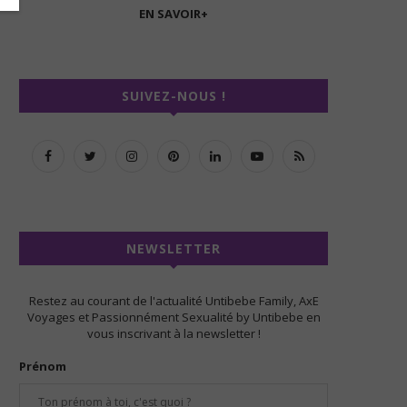
EN SAVOIR+
SUIVEZ-NOUS !
NEWSLETTER
Restez au courant de l'actualité Untibebe Family, AxE
Voyages et Passionnément Sexualité by Untibebe en
vous inscrivant à la newsletter !
Prénom