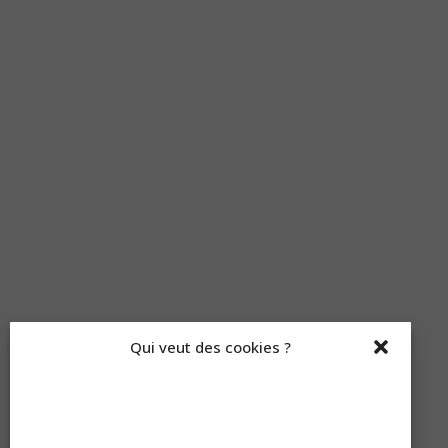
Qui veut des cookies ?