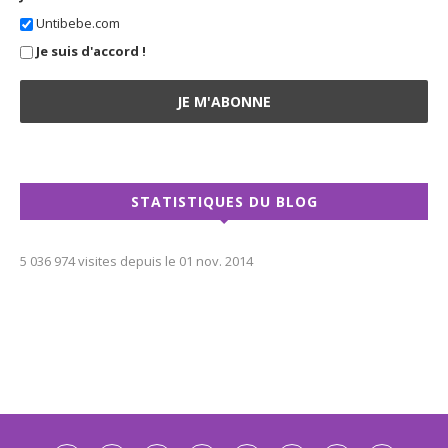
Untibebe.com
Je suis d'accord !
STATISTIQUES DU BLOG
5 036 974 visites depuis le 01 nov. 2014