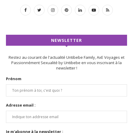
NEWSLETTER
Restez au courant de l'actualité Untibebe Family, AxE Voyages et
Passionnément Sexualité by Untibebe en vous inscrivant à la
newsletter !
Prénom
Adresse email :
Je m'abonne à la newsletter :