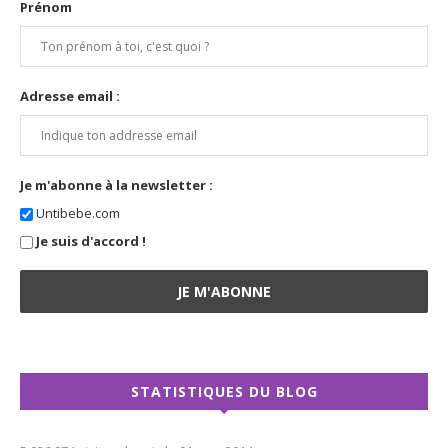
Prénom
Adresse email :
Je m'abonne à la newsletter :
Untibebe.com
Je suis d'accord !
STATISTIQUES DU BLOG