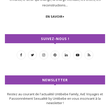
reconstructions...
EN SAVOIR+
SUIVEZ-NOUS !
NEWSLETTER
Restez au courant de l'actualité Untibebe Family, AxE Voyages et
Passionnément Sexualité by Untibebe en vous inscrivant à la
newsletter !