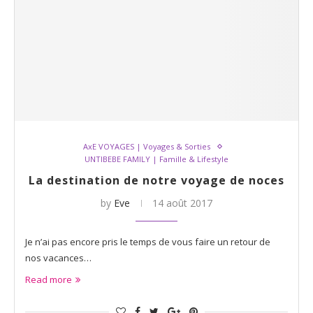
AxE VOYAGES | Voyages & Sorties
UNTIBEBE FAMILY | Famille & Lifestyle
La destination de notre voyage de noces
by
Eve
14 août 2017
Je n’ai pas encore pris le temps de vous faire un retour de
nos vacances…
Read more