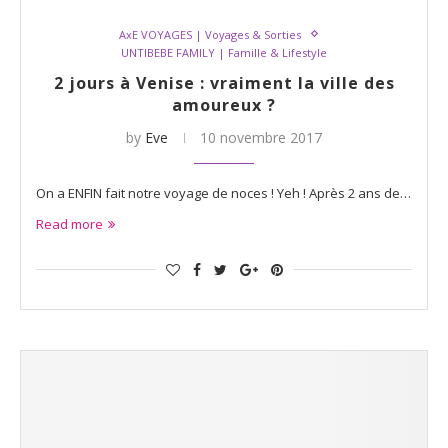
AxE VOYAGES | Voyages & Sorties
UNTIBEBE FAMILY | Famille & Lifestyle
2 jours à Venise : vraiment la ville des
amoureux ?
by
Eve
10 novembre 2017
On a ENFIN fait notre voyage de noces ! Yeh ! Après 2 ans de…
Read more