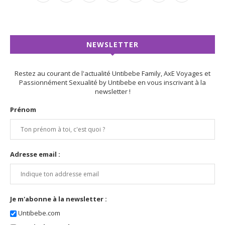
NEWSLETTER
Restez au courant de l'actualité Untibebe Family, AxE Voyages et
Passionnément Sexualité by Untibebe en vous inscrivant à la
newsletter !
Prénom
Adresse email :
Je m'abonne à la newsletter :
Untibebe.com