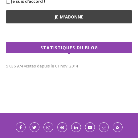
Je suis d'accord !
STATISTIQUES DU BLOG
5 036 974 visites depuis le 01 nov. 2014