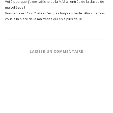
Voilà pourquoi j’aime l’affiche de la MAE à l’entrée de la classe de
ma collègue !
Vous en avez 1 ou 2 et ce n’est pas toujours facile ! Alors mettez-
vous à la place de la maitresse qui en a plus de 20 !
LAISSER UN COMMENTAIRE