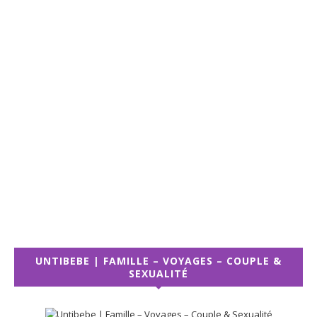
UNTIBEBE | FAMILLE – VOYAGES – COUPLE &
SEXUALITÉ