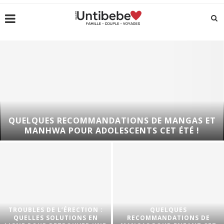
QUELQUES RECOMMANDATIONS DE MANGAS ET
MANHWA POUR ADOLESCENTS CET ÉTÉ !
TROUBLES DE L’ÉRECTION :
QUELQUES
QUELLES SOLUTIONS EN
RECOMMANDATIONS DE