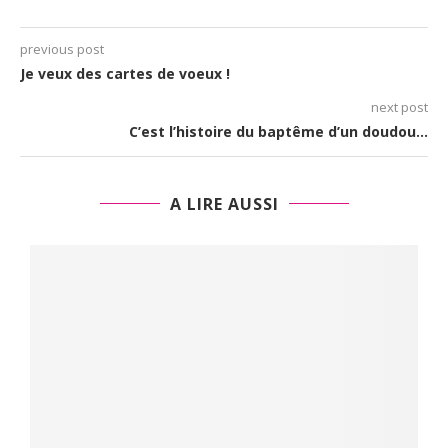
previous post
Je veux des cartes de voeux !
next post
C’est l’histoire du baptême d’un doudou…
A LIRE AUSSI