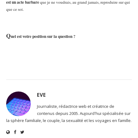
est un acte barbare
que je ne voudrais, au grand jamais, reproduire sur qui
que ce soi.
Q
uel est votre position sur la question ?
EVE
Journaliste, rédactrice web et créatrice de
contenus depuis 2005. Aujourd'hui spécialisée sur
la sphère familiale, le couple, la sexualité et les voyages en famille.