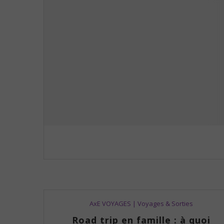
AxE VOYAGES | Voyages & Sorties
Road trip en famille : à quoi