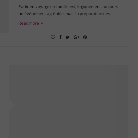
Partir en voyage en famille est, logiquement, toujours
un événement agréable, mais la préparation des…
Read more