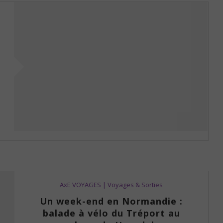
AxE VOYAGES | Voyages & Sorties
Un week-end en Normandie :
balade à vélo du Tréport au