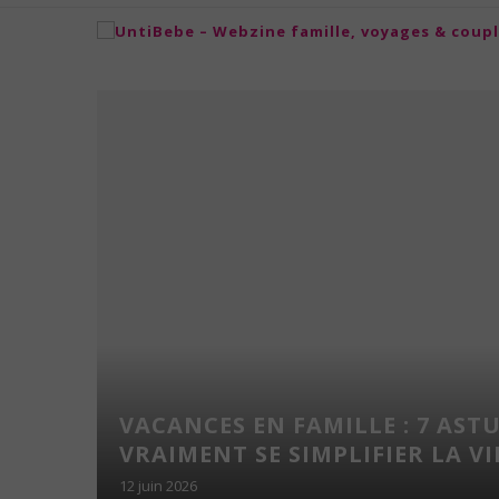
 LES
VACANCES EN FAMILLE : 7 AST
UNE
VRAIMENT SE SIMPLIFIER LA VIE
12 juin 2026