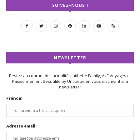
SUIVEZ-NOUS !
NEWSLETTER
Restez au courant de l'actualité Untibebe Family, AxE Voyages et
Passionnément Sexualité by Untibebe en vous inscrivant à la
newsletter !
Prénom
Adresse email :