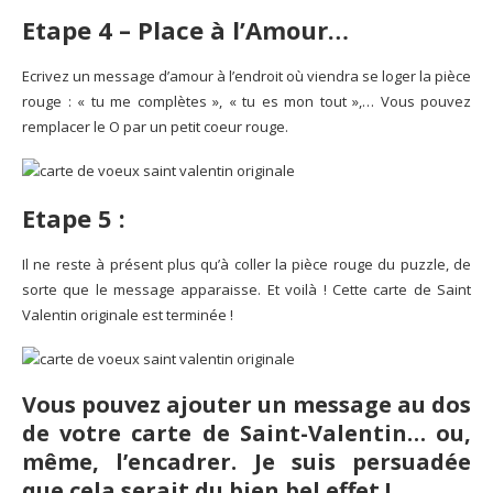
Etape 4 – Place à l’Amour…
Ecrivez un message d’amour à l’endroit où viendra se loger la pièce
rouge : « tu me complètes », « tu es mon tout »,… Vous pouvez
remplacer le O par un petit coeur rouge.
Etape 5 :
Il ne reste à présent plus qu’à coller la pièce rouge du puzzle, de
sorte que le message apparaisse. Et voilà ! Cette carte de Saint
Valentin originale est terminée !
Vous pouvez ajouter un message au dos
de votre carte de Saint-Valentin… ou,
même, l’encadrer. Je suis persuadée
que cela serait du bien bel effet !