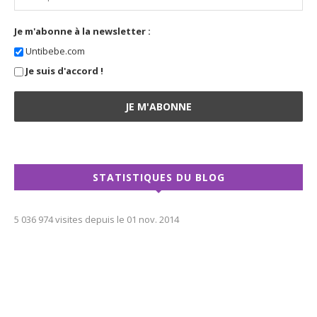
Je m'abonne à la newsletter :
Untibebe.com
Je suis d'accord !
STATISTIQUES DU BLOG
5 036 974 visites depuis le 01 nov. 2014