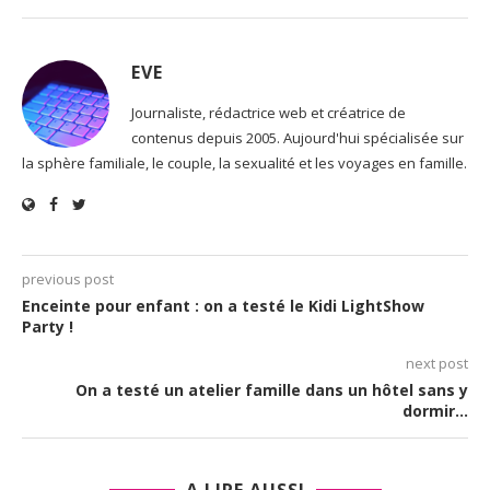
EVE
Journaliste, rédactrice web et créatrice de
contenus depuis 2005. Aujourd'hui spécialisée sur
la sphère familiale, le couple, la sexualité et les voyages en famille.
previous post
Enceinte pour enfant : on a testé le Kidi LightShow
Party !
next post
On a testé un atelier famille dans un hôtel sans y
dormir…