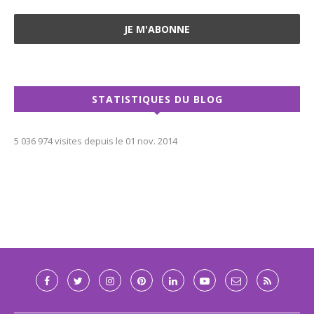
STATISTIQUES DU BLOG
5 036 974 visites depuis le 01 nov. 2014