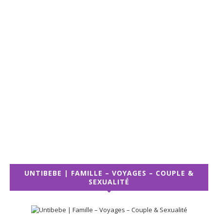
UNTIBEBE | FAMILLE – VOYAGES – COUPLE &
SEXUALITÉ