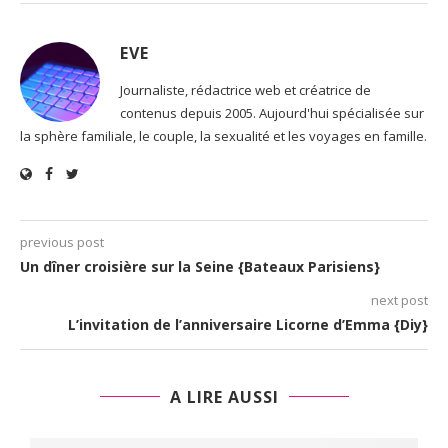
EVE
Journaliste, rédactrice web et créatrice de
contenus depuis 2005. Aujourd'hui spécialisée sur
la sphère familiale, le couple, la sexualité et les voyages en famille.
previous post
Un dîner croisière sur la Seine {Bateaux Parisiens}
next post
L’invitation de l’anniversaire Licorne d’Emma {Diy}
A LIRE AUSSI