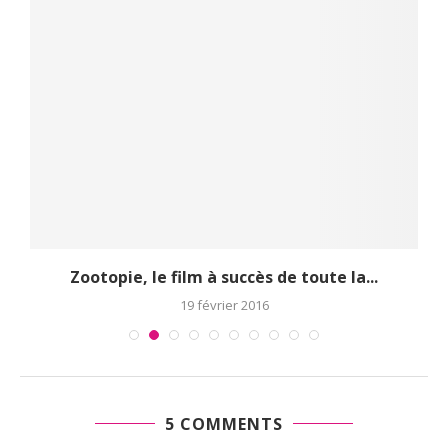
Zootopie, le film à succès de toute la...
19 février 2016
5 COMMENTS