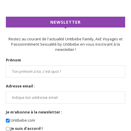
NEWSLETTER
Restez au courant de l'actualité Untibebe Family, AxE Voyages et
Passionnément Sexualité by Untibebe en vous inscrivant à la
newsletter !
Prénom
Adresse email :
Je m'abonne à la newsletter :
Untibebe.com
Je suis d'accord !