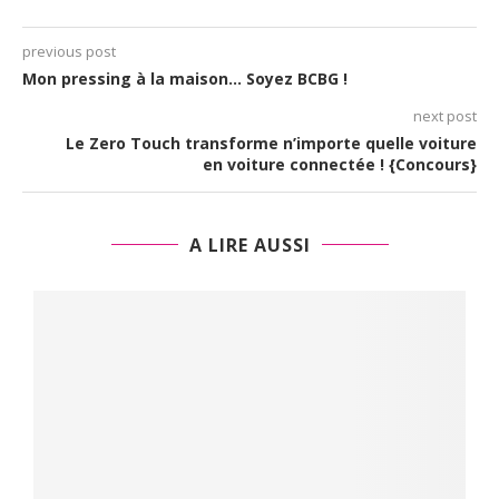
previous post
Mon pressing à la maison… Soyez BCBG !
next post
Le Zero Touch transforme n’importe quelle voiture
en voiture connectée ! {Concours}
A LIRE AUSSI