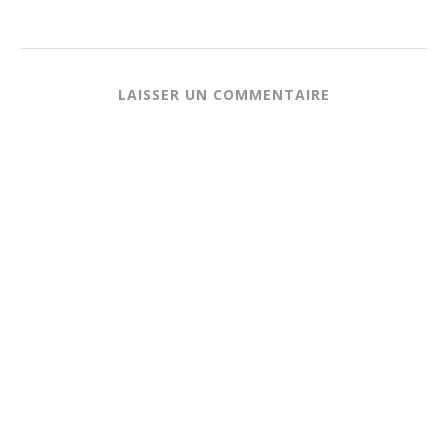
LAISSER UN COMMENTAIRE