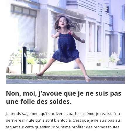
Non, moi, j’avoue que je ne suis pas
une folle des soldes.
J’attends sagement qu’ils arrivent… parfois, même, je réalise à la
dernière minute qu’ils sont bientôt là. C’est que je ne suis pas au
taquet sur cette question. Moi, j’aime profiter des promos toutes