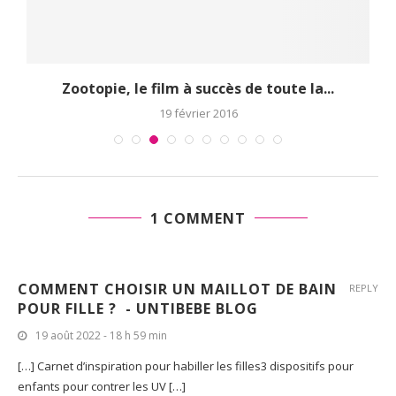
Zootopie, le film à succès de toute la...
19 février 2016
1 COMMENT
COMMENT CHOISIR UN MAILLOT DE BAIN
REPLY
POUR FILLE ? - UNTIBEBE BLOG
19 août 2022 - 18 h 59 min
[…] Carnet d’inspiration pour habiller les filles3 dispositifs pour
enfants pour contrer les UV […]