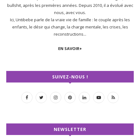
bullshit, après les premières années. Depuis 2010, il a évolué avec
nous, avec vous.
Ici, Untibebe parle de la vraie vie de famille : le couple après les
enfants, le désir qui change, la charge mentale, les crises, les
reconstructions...
EN SAVOIR+
SUIVEZ-NOUS !
NEWSLETTER