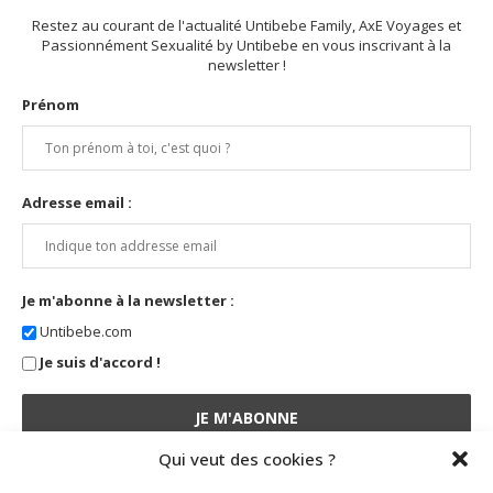
Restez au courant de l'actualité Untibebe Family, AxE Voyages et
Passionnément Sexualité by Untibebe en vous inscrivant à la
newsletter !
Prénom
Adresse email :
Je m'abonne à la newsletter :
Untibebe.com
Je suis d'accord !
Qui veut des cookies ?