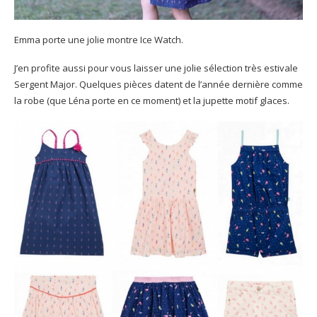
Emma porte une jolie montre Ice Watch.
J’en profite aussi pour vous laisser une jolie sélection très estivale
Sergent Major. Quelques pièces datent de l’année dernière comme
la robe (que Léna porte en ce moment) et la jupette motif glaces.