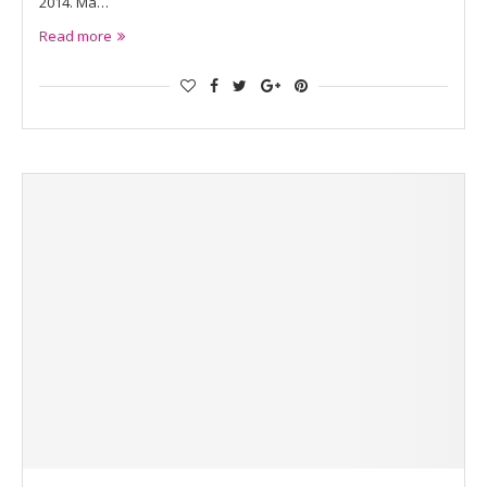
2014. Ma…
Read more