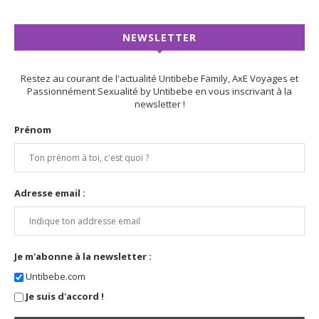
NEWSLETTER
Restez au courant de l'actualité Untibebe Family, AxE Voyages et
Passionnément Sexualité by Untibebe en vous inscrivant à la
newsletter !
Prénom
Adresse email :
Je m'abonne à la newsletter :
Untibebe.com
Je suis d'accord !