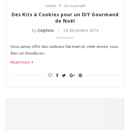
Cuisine
Do it yourself
Des Kits à Cookies pour un DIY Gourmand
de Noël
by
Delphine
18 décembre 2014
Vous aimez offrir des cadeaux fait main et, cette année, vous
êtes un chouilla en…
Read more