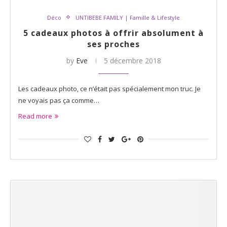
Déco
UNTIBEBE FAMILY | Famille & Lifestyle
5 cadeaux photos à offrir absolument à
ses proches
by
Eve
5 décembre 2018
Les cadeaux photo, ce n’était pas spécialement mon truc. Je
ne voyais pas ça comme…
Read more