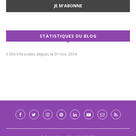
STATISTIQUES DU BLOG
5 036 974 visites depuis le 01 nov. 2014