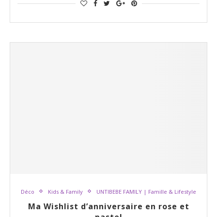
Déco
Kids & Family
UNTIBEBE FAMILY | Famille & Lifestyle
Ma Wishlist d’anniversaire en rose et
pastel