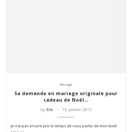
Mariage
Sa demande en mariage originale pour
cadeau de Noël…
by
Eve
16 janvier 2015
Je n’ai pas encore pris le temps de vous parler de mon Noël