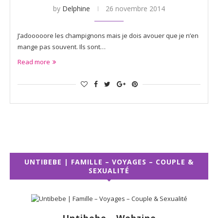
by
Delphine
26 novembre 2014
J’adooooore les champignons mais je dois avouer que je n’en
mange pas souvent. Ils sont…
Read more
UNTIBEBE | FAMILLE – VOYAGES – COUPLE &
SEXUALITÉ