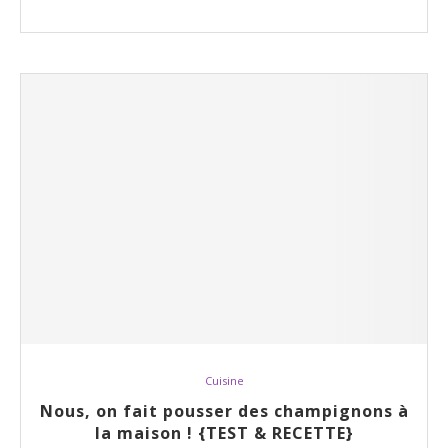
Cuisine
Nous, on fait pousser des champignons à
la maison ! {TEST & RECETTE}