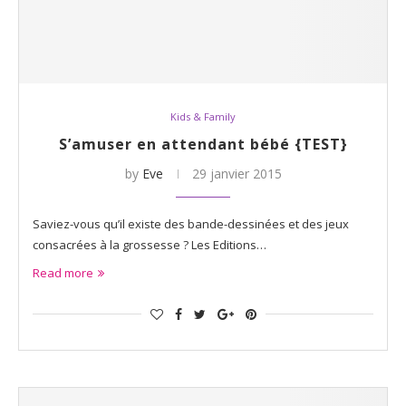
Kids & Family
S’amuser en attendant bébé {TEST}
by
Eve
29 janvier 2015
Saviez-vous qu’il existe des bande-dessinées et des jeux
consacrées à la grossesse ? Les Editions…
Read more