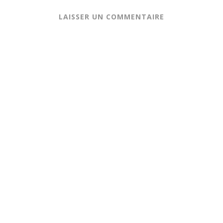
LAISSER UN COMMENTAIRE