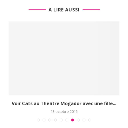
A LIRE AUSSI
?
Voir Cats au Théâtre Mogador avec une fille...
13 octobre 2015