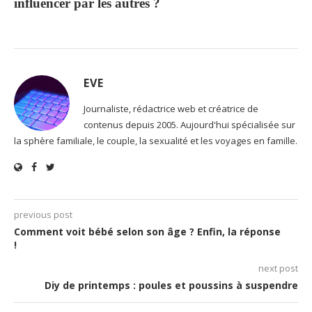
influencer par les autres ?
EVE
Journaliste, rédactrice web et créatrice de
contenus depuis 2005. Aujourd'hui spécialisée sur
la sphère familiale, le couple, la sexualité et les voyages en famille.
previous post
Comment voit bébé selon son âge ? Enfin, la réponse
!
next post
Diy de printemps : poules et poussins à suspendre