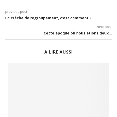
previous post
La crèche de regroupement, c’est comment ?
next post
Cette époque où nous étions deux…
A LIRE AUSSI