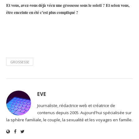
Et vous, avez-vous déjà vécu une grossesse sous le soleil ? Et selon vous,
être enceinte en été c’est plus compliqué ?
GROSSESSE
EVE
Journaliste, rédactrice web et créatrice de
contenus depuis 2005. Aujourd'hui spécialisée sur
la sphère familiale, le couple, la sexualité et les voyages en famille.