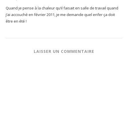
Quand je pense à la chaleur qu’il faisait en salle de travail quand
j’ai accouché en février 2011, je me demande quel enfer ça doit
être en été !
LAISSER UN COMMENTAIRE