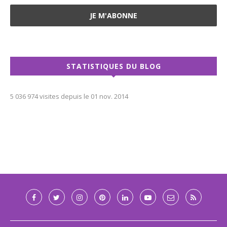
STATISTIQUES DU BLOG
5 036 974 visites depuis le 01 nov. 2014