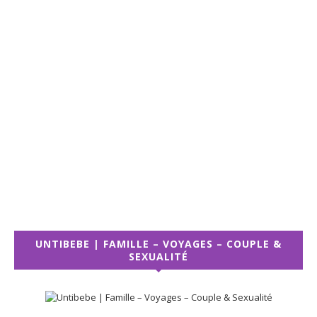
UNTIBEBE | FAMILLE – VOYAGES – COUPLE &
SEXUALITÉ