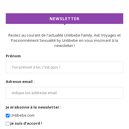
NEWSLETTER
Restez au courant de l'actualité Untibebe Family, AxE Voyages et
Passionnément Sexualité by Untibebe en vous inscrivant à la
newsletter !
Prénom
Adresse email :
Je m'abonne à la newsletter :
Untibebe.com
Je suis d'accord !