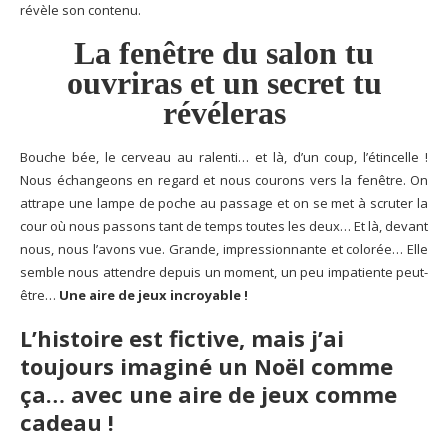
révèle son contenu.
La fenêtre du salon tu
ouvriras et un secret tu
révéleras
Bouche bée, le cerveau au ralenti… et là, d’un coup, l’étincelle !
Nous échangeons en regard et nous courons vers la fenêtre. On
attrape une lampe de poche au passage et on se met à scruter la
cour où nous passons tant de temps toutes les deux… Et là, devant
nous, nous l’avons vue. Grande, impressionnante et colorée… Elle
semble nous attendre depuis un moment, un peu impatiente peut-
être…
Une aire de jeux incroyable !
L’histoire est fictive, mais j’ai
toujours imaginé un Noël comme
ça… avec une aire de jeux comme
cadeau !