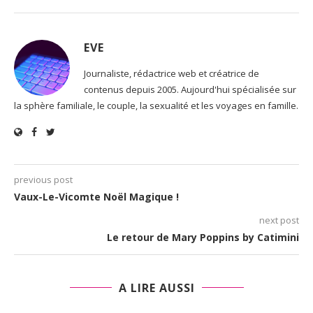
EVE
Journaliste, rédactrice web et créatrice de
contenus depuis 2005. Aujourd'hui spécialisée sur
la sphère familiale, le couple, la sexualité et les voyages en famille.
previous post
Vaux-Le-Vicomte Noël Magique !
next post
Le retour de Mary Poppins by Catimini
A LIRE AUSSI