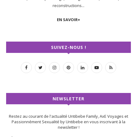
reconstructions...
EN SAVOIR+
SUIVEZ-NOUS !
NEWSLETTER
Restez au courant de l'actualité Untibebe Family, AxE Voyages et
Passionnément Sexualité by Untibebe en vous inscrivant à la
newsletter !