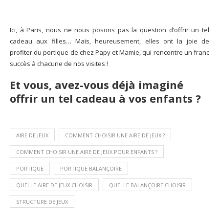
–
Ici, à Paris, nous ne nous posons pas la question d’offrir un tel
cadeau aux filles… Mais, heureusement, elles ont la joie de
profiter du portique de chez Papy et Mamie, qui rencontre un franc
succès à chacune de nos visites !
Et vous, avez-vous déjà imaginé
offrir un tel cadeau à vos enfants ?
AIRE DE JEUX
COMMENT CHOISIR UNE AIRE DE JEUX ?
COMMENT CHOISIR UNE AIRE DE JEUX POUR ENFANTS ?
PORTIQUE
PORTIQUE BALANÇOIRE
QUELLE AIRE DE JEUX CHOISIR
QUELLE BALANÇOIRE CHOISIR
STRUCTURE DE JEUX