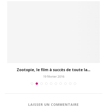
..
Zootopie, le film à succès de toute la...
19 février 2016
LAISSER UN COMMENTAIRE