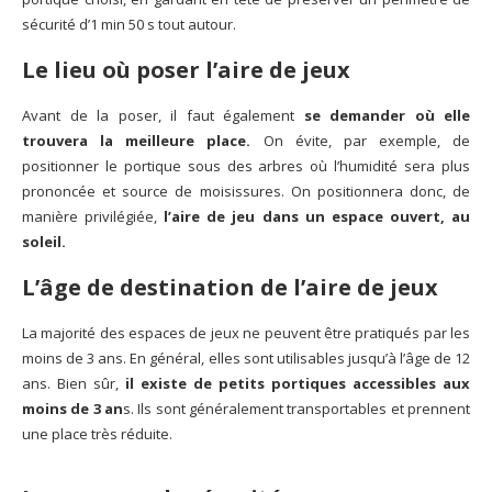
sécurité d’1 min 50 s tout autour.
Le lieu où poser l’aire de jeux
Avant de la poser, il faut également
se demander où elle
trouvera la meilleure place.
On évite, par exemple, de
positionner le portique sous des arbres où l’humidité sera plus
prononcée et source de moisissures. On positionnera donc, de
manière privilégiée,
l’aire de jeu dans un espace ouvert, au
soleil.
L’âge de destination de l’aire de jeux
La majorité des espaces de jeux ne peuvent être pratiqués par les
moins de 3 ans. En général, elles sont utilisables jusqu’à l’âge de 12
ans. Bien sûr,
il existe de petits portiques accessibles aux
moins de 3 an
s. Ils sont généralement transportables et prennent
une place très réduite.