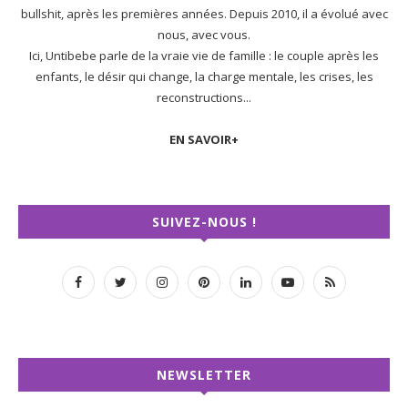
bullshit, après les premières années. Depuis 2010, il a évolué avec
nous, avec vous.
Ici, Untibebe parle de la vraie vie de famille : le couple après les
enfants, le désir qui change, la charge mentale, les crises, les
reconstructions...
EN SAVOIR+
SUIVEZ-NOUS !
NEWSLETTER