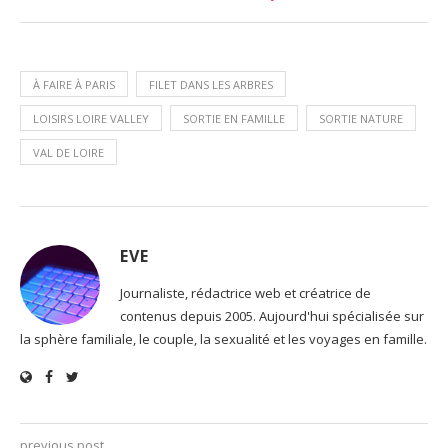
À FAIRE À PARIS
FILET DANS LES ARBRES
LOISIRS LOIRE VALLEY
SORTIE EN FAMILLE
SORTIE NATURE
VAL DE LOIRE
EVE
Journaliste, rédactrice web et créatrice de
contenus depuis 2005. Aujourd'hui spécialisée sur
la sphère familiale, le couple, la sexualité et les voyages en famille.
previous post