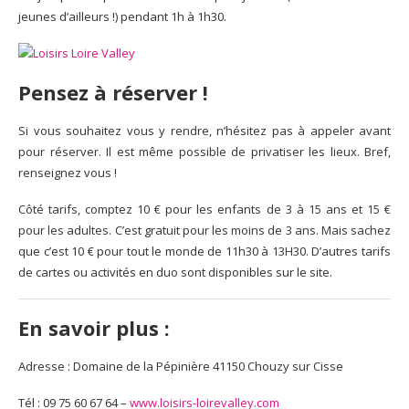
jeunes d’ailleurs !) pendant 1h à 1h30.
Pensez à réserver !
Si vous souhaitez vous y rendre, n’hésitez pas à appeler avant
pour réserver. Il est même possible de privatiser les lieux. Bref,
renseignez vous !
Côté tarifs, comptez 10 € pour les enfants de 3 à 15 ans et 15 €
pour les adultes. C’est gratuit pour les moins de 3 ans. Mais sachez
que c’est 10 € pour tout le monde de 11h30 à 13H30. D’autres tarifs
de cartes ou activités en duo sont disponibles sur le site.
En savoir plus :
Adresse : Domaine de la Pépinière 41150 Chouzy sur Cisse
Tél : 09 75 60 67 64 –
www.loisirs-loirevalley.com