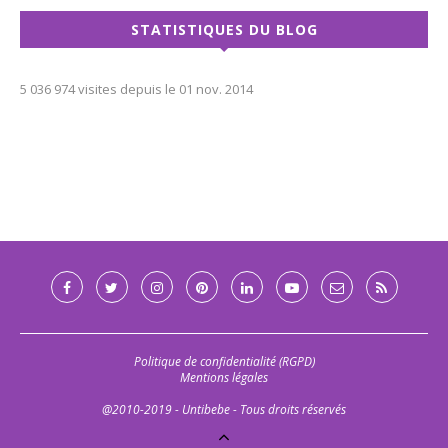
STATISTIQUES DU BLOG
5 036 974 visites depuis le 01 nov. 2014
Politique de confidentialité (RGPD)
Mentions légales
@2010-2019 - Untibebe - Tous droits réservés