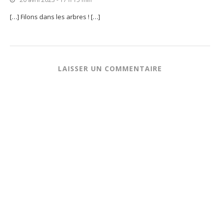
[…] Filons dans les arbres ! […]
LAISSER UN COMMENTAIRE