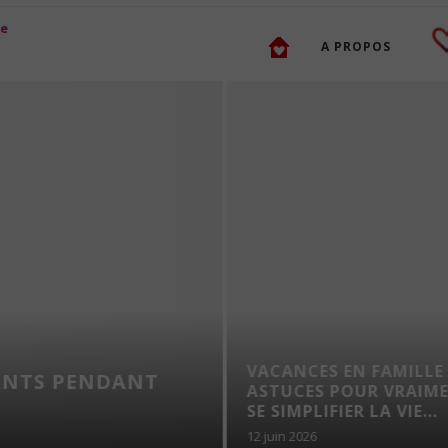
A PROPOS
VACANCES EN FAMILLE 
ANTS PENDANT
ASTUCES POUR VRAIM
SE SIMPLIFIER LA VIE...
12 juin 2026