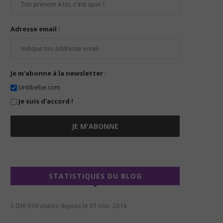
Adresse email :
Je m'abonne à la newsletter :
Untibebe.com
Je suis d'accord !
STATISTIQUES DU BLOG
5 036 974 visites depuis le 01 nov. 2014