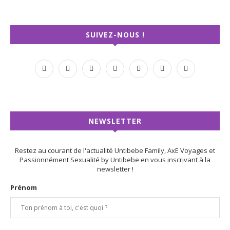
SUIVEZ-NOUS !
NEWSLETTER
Restez au courant de l'actualité Untibebe Family, AxE Voyages et
Passionnément Sexualité by Untibebe en vous inscrivant à la
newsletter !
Prénom