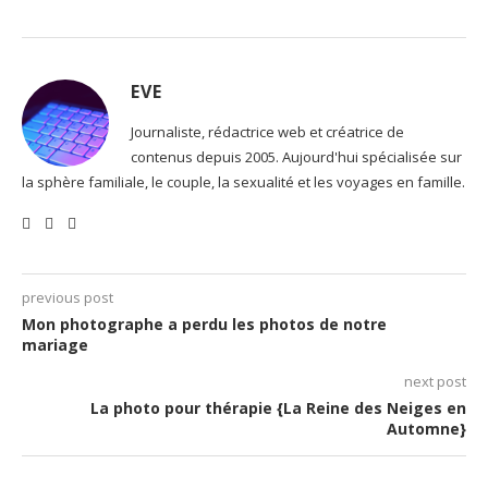
EVE
Journaliste, rédactrice web et créatrice de
contenus depuis 2005. Aujourd'hui spécialisée sur
la sphère familiale, le couple, la sexualité et les voyages en famille.
previous post
Mon photographe a perdu les photos de notre
mariage
next post
La photo pour thérapie {La Reine des Neiges en
Automne}