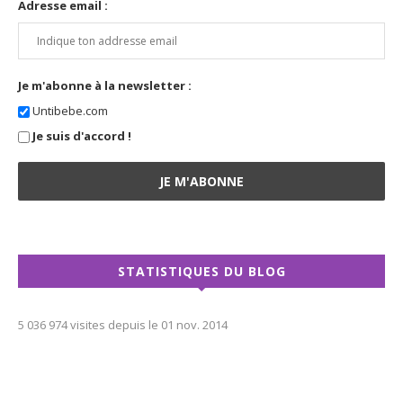
Adresse email :
Je m'abonne à la newsletter :
Untibebe.com
Je suis d'accord !
STATISTIQUES DU BLOG
5 036 974 visites depuis le 01 nov. 2014