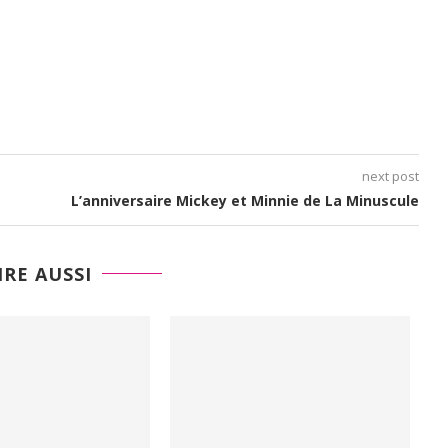
next post
L’anniversaire Mickey et Minnie de La Minuscule
IRE AUSSI
2)