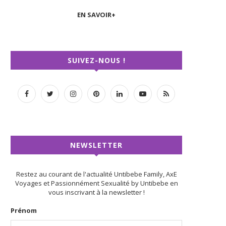
EN SAVOIR+
SUIVEZ-NOUS !
NEWSLETTER
Restez au courant de l'actualité Untibebe Family, AxE
Voyages et Passionnément Sexualité by Untibebe en
vous inscrivant à la newsletter !
Prénom