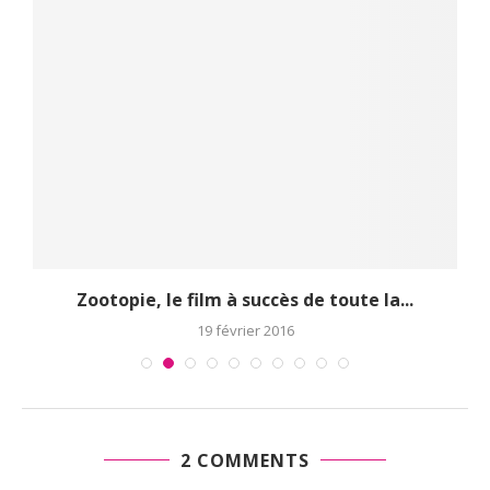
Zootopie, le film à succès de toute la...
19 février 2016
2 COMMENTS