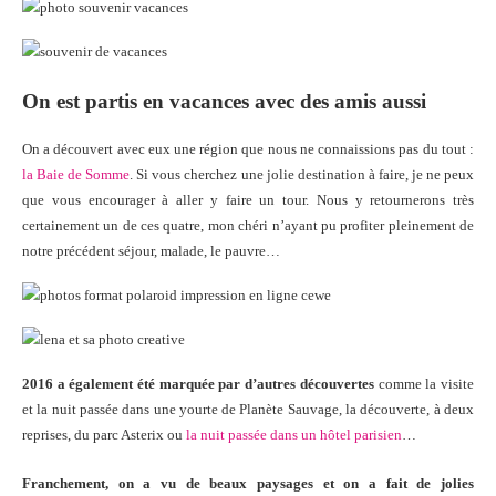
On est partis en vacances avec des amis aussi
On a découvert avec eux une région que nous ne connaissions pas du tout :
la Baie de Somme
. Si vous cherchez une jolie destination à faire, je ne peux
que vous encourager à aller y faire un tour. Nous y retournerons très
certainement un de ces quatre, mon chéri n’ayant pu profiter pleinement de
notre précédent séjour, malade, le pauvre…
2016 a également été marquée par d’autres découvertes
comme la visite
et la nuit passée dans une yourte de Planète Sauvage, la découverte, à deux
reprises, du parc Asterix ou
la nuit passée dans un hôtel parisien
…
Franchement, on a vu de beaux paysages et on a fait de jolies