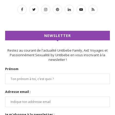
NEWSLETTER
Restez au courant de l'actualité Untibebe Family, AxE Voyages et
Passionnément Sexualité by Untibebe en vous inscrivant à la
newsletter !
Prénom
Adresse email :
Je m'abonne à la newsletter :