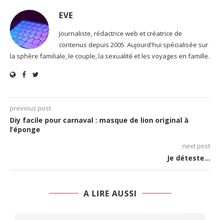
EVE
Journaliste, rédactrice web et créatrice de
contenus depuis 2005. Aujourd'hui spécialisée sur
la sphère familiale, le couple, la sexualité et les voyages en famille.
previous post
Diy facile pour carnaval : masque de lion original à
l’éponge
next post
Je déteste…
A LIRE AUSSI