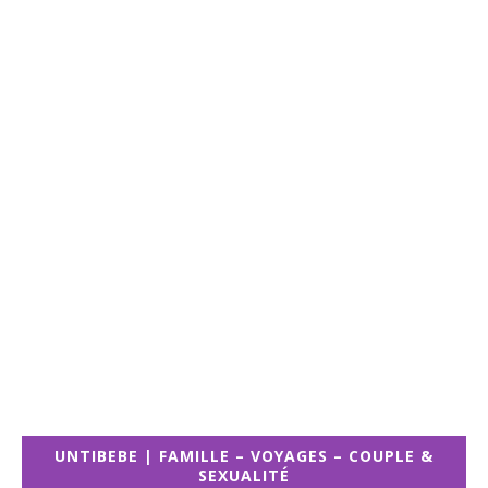
UNTIBEBE | FAMILLE – VOYAGES – COUPLE &
SEXUALITÉ