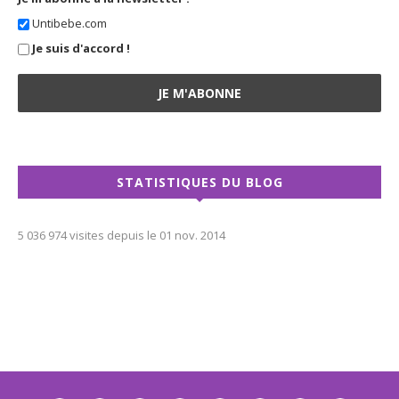
Untibebe.com
Je suis d'accord !
STATISTIQUES DU BLOG
5 036 974 visites depuis le 01 nov. 2014