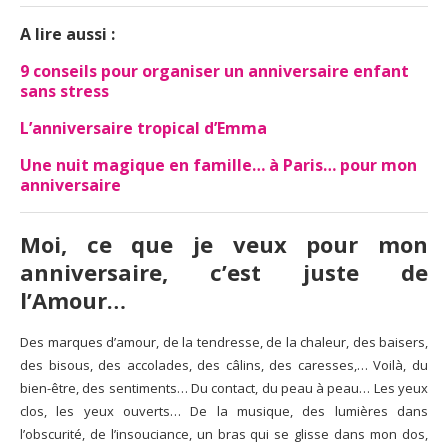
A lire aussi :
9 conseils pour organiser un anniversaire enfant
sans stress
L’anniversaire tropical d’Emma
Une nuit magique en famille… à Paris… pour mon
anniversaire
Moi, ce que je veux pour mon
anniversaire, c’est juste de
l’Amour…
Des marques d’amour, de la tendresse, de la chaleur, des baisers,
des bisous, des accolades, des câlins, des caresses,… Voilà, du
bien-être, des sentiments… Du contact, du peau à peau… Les yeux
clos, les yeux ouverts… De la musique, des lumières dans
l’obscurité, de l’insouciance, un bras qui se glisse dans mon dos,