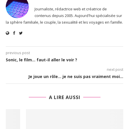
Journaliste, rédactrice web et créatrice de
contenus depuis 2005. Aujourd'hui spécialisée sur
la sphère familiale, le couple, la sexualité et les voyages en famille.
previous post
Sonic, le film… faut-il aller le voir ?
next post
Je joue un rôle… je ne suis pas vraiment moi…
A LIRE AUSSI