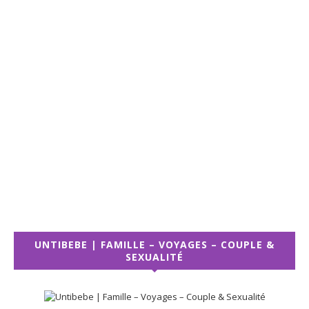
UNTIBEBE | FAMILLE – VOYAGES – COUPLE &
SEXUALITÉ