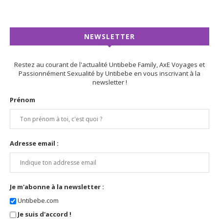
NEWSLETTER
Restez au courant de l'actualité Untibebe Family, AxE Voyages et
Passionnément Sexualité by Untibebe en vous inscrivant à la
newsletter !
Prénom
Adresse email :
Je m'abonne à la newsletter :
Untibebe.com
Je suis d'accord !