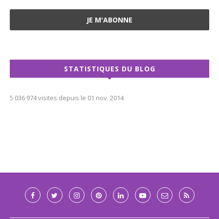
STATISTIQUES DU BLOG
5 036 974 visites depuis le 01 nov. 2014