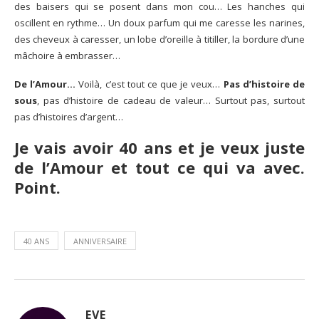
des baisers qui se posent dans mon cou… Les hanches qui
oscillent en rythme… Un doux parfum qui me caresse les narines,
des cheveux à caresser, un lobe d’oreille à titiller, la bordure d’une
mâchoire à embrasser…
De l’Amour…
Voilà, c’est tout ce que je veux…
Pas d’histoire de
sous
, pas d’histoire de cadeau de valeur… Surtout pas, surtout
pas d’histoires d’argent…
Je vais avoir 40 ans et je veux juste
de l’Amour et tout ce qui va avec.
Point.
40 ANS
ANNIVERSAIRE
EVE