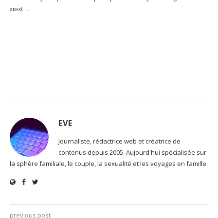
aussi…
EVE
Journaliste, rédactrice web et créatrice de
contenus depuis 2005. Aujourd'hui spécialisée sur
la sphère familiale, le couple, la sexualité et les voyages en famille.
previous post