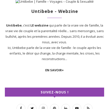
Untibebe - Webzine
Untibebe
, c’est
LE webzine
qui parle de la vraie vie de famille, la
vraie vie de couple et la parentalité réelle... sans mensonges, sans
bullshit, après les premières années. Depuis 2010, il a évolué avec
nous, avec vous.
Ici, Untibebe parle de la vraie vie de famille : le couple après les
enfants, le désir qui change, la charge mentale, les crises, les
reconstructions...
EN SAVOIR+
SUIVEZ-NOUS !