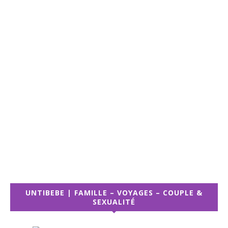
UNTIBEBE | FAMILLE – VOYAGES – COUPLE &
SEXUALITÉ