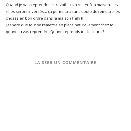
Quand je vais reprendre le travail, lui va rester à la maison. Les
rôles seront inversés… ça permettra sans doute de remettre les
choses en bon ordre dans la maison ! hihi !!!
J’espère que tout se remettra en place naturellement chez toi
quand tu vas reprendre. Quand reprends tu d’ailleurs ?
LAISSER UN COMMENTAIRE