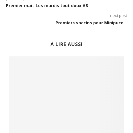
Premier mai : Les mardis tout doux #8
next post
Premiers vaccins pour Minipuce…
A LIRE AUSSI