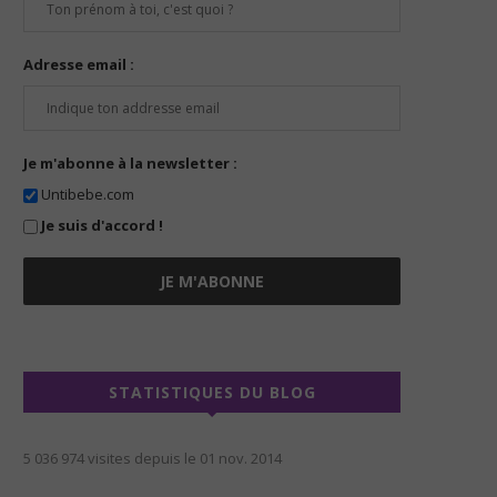
Adresse email :
Je m'abonne à la newsletter :
Untibebe.com
Je suis d'accord !
STATISTIQUES DU BLOG
5 036 974 visites depuis le 01 nov. 2014