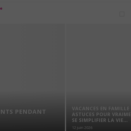
VACANCES EN FAMILLE 
ANTS PENDANT
ASTUCES POUR VRAIM
SE SIMPLIFIER LA VIE...
12 juin 2026