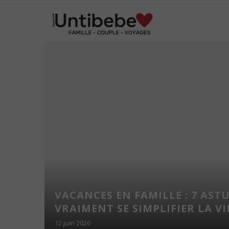
 LES
VACANCES EN FAMILLE : 7 AST
UNE
VRAIMENT SE SIMPLIFIER LA VIE
12 juin 2026