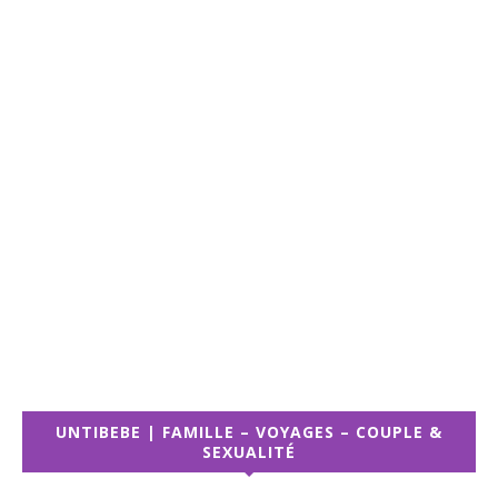
UNTIBEBE | FAMILLE – VOYAGES – COUPLE &
SEXUALITÉ