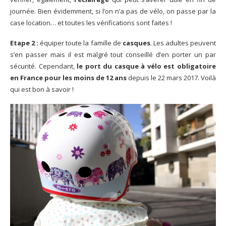
journée. Bien évidemment, si l’on n’a pas de vélo, on passe par la
case location… et toutes les vérifications sont faites !
Etape 2 :
équiper toute la famille de
casques
. Les adultes peuvent
s’en passer mais il est malgré tout conseillé d’en porter un par
sécurité. Cependant,
le port du casque à vélo est obligatoire
en France pour les moins de 12 ans
depuis le 22 mars 2017. Voilà
qui est bon à savoir !