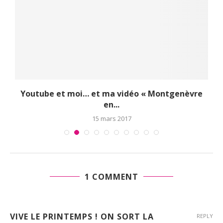
Youtube et moi… et ma vidéo « Montgenèvre
en...
15 mars 2017
1 COMMENT
VIVE LE PRINTEMPS ! ON SORT LA
REPLY