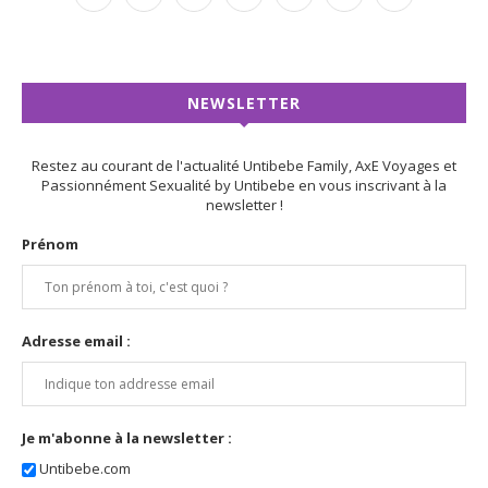
NEWSLETTER
Restez au courant de l'actualité Untibebe Family, AxE Voyages et
Passionnément Sexualité by Untibebe en vous inscrivant à la
newsletter !
Prénom
Adresse email :
Je m'abonne à la newsletter :
Untibebe.com