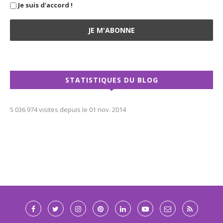
Je suis d'accord !
STATISTIQUES DU BLOG
5 036 974 visites depuis le 01 nov. 2014