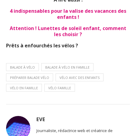
4 indispensables pour la valise des vacances des
enfants !
Attention ! Lunettes de soleil enfant, comment
les choisir ?
Prêts à enfourchés les vélos ?
BALADE À VÉLO
BALADE À VÉLO EN FAMILLE
PRÉPARER BALADE VÉLO
VÉLO AVEC DES ENFANTS
VÉLO EN FAMILLE
VÉLO FAMILLE
EVE
Journaliste, rédactrice web et créatrice de