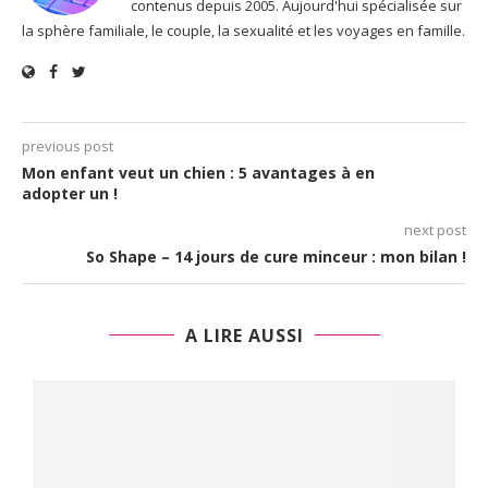
contenus depuis 2005. Aujourd'hui spécialisée sur
la sphère familiale, le couple, la sexualité et les voyages en famille.
previous post
Mon enfant veut un chien : 5 avantages à en
adopter un !
next post
So Shape – 14 jours de cure minceur : mon bilan !
A LIRE AUSSI