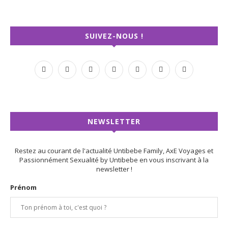
SUIVEZ-NOUS !
NEWSLETTER
Restez au courant de l'actualité Untibebe Family, AxE Voyages et
Passionnément Sexualité by Untibebe en vous inscrivant à la
newsletter !
Prénom