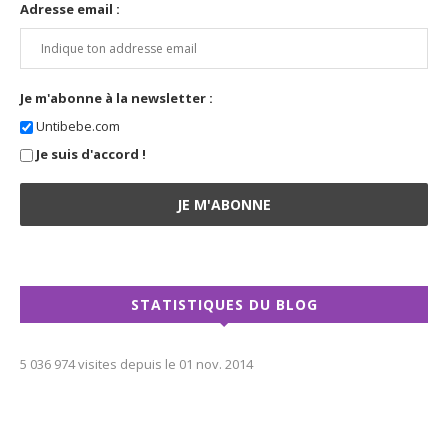
Adresse email :
Je m'abonne à la newsletter :
Untibebe.com
Je suis d'accord !
STATISTIQUES DU BLOG
5 036 974 visites depuis le 01 nov. 2014