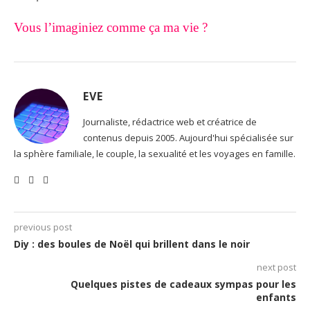
Vous l’imaginiez comme ça ma vie ?
EVE
Journaliste, rédactrice web et créatrice de
contenus depuis 2005. Aujourd'hui spécialisée sur
la sphère familiale, le couple, la sexualité et les voyages en famille.
previous post
Diy : des boules de Noël qui brillent dans le noir
next post
Quelques pistes de cadeaux sympas pour les
enfants