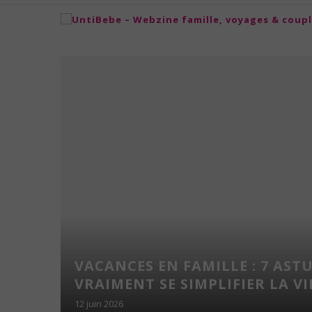
 LES
VACANCES EN FAMILLE : 7 AST
UNE
VRAIMENT SE SIMPLIFIER LA VIE
12 juin 2026