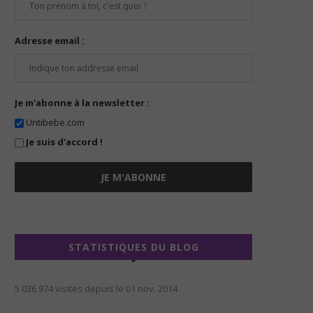
Adresse email :
Je m'abonne à la newsletter :
Untibebe.com
Je suis d'accord !
STATISTIQUES DU BLOG
5 036 974 visites depuis le 01 nov. 2014