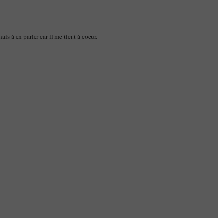
ais à en parler car il me tient à coeur.