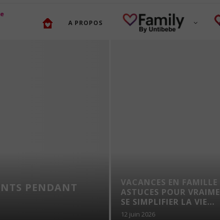
A PROPOS
VACANCES EN FAMILLE 
ANTS PENDANT
ASTUCES POUR VRAIM
SE SIMPLIFIER LA VIE...
12 juin 2026