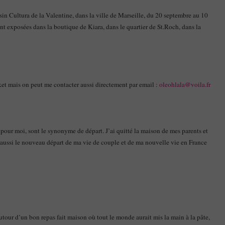
 Cultura de la Valentine, dans la ville de Marseille, du 20 septembre au 10
nt exposées dans la boutique de Kiara, dans le quartier de St.Roch, dans la
et mais on peut me contacter aussi directement par email :
oleohlala@voila.fr
, pour moi, sont le synonyme de départ. J’ai quitté la maison de mes parents et
 aussi le nouveau départ de ma vie de couple et de ma nouvelle vie en France
utour d’un bon repas fait maison où tout le monde aurait mis la main à la pâte,