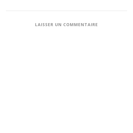
LAISSER UN COMMENTAIRE