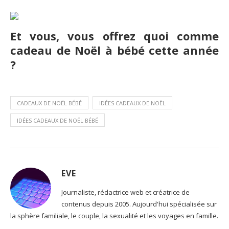
Et vous, vous offrez quoi comme
cadeau de Noël à bébé cette année
?
CADEAUX DE NOËL BÉBÉ
IDÉES CADEAUX DE NOËL
IDÉES CADEAUX DE NOËL BÉBÉ
EVE
Journaliste, rédactrice web et créatrice de
contenus depuis 2005. Aujourd'hui spécialisée sur
la sphère familiale, le couple, la sexualité et les voyages en famille.