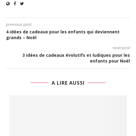
previous post
4 idées de cadeaux pour les enfants qui deviennent
grands – Noël
next post
3 idées de cadeaux évolutifs et ludiques pour les
enfants pour Noël
A LIRE AUSSI