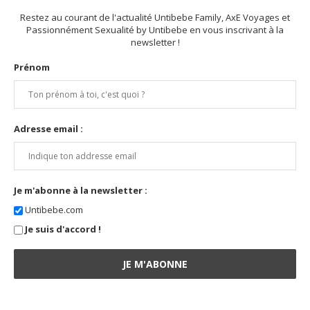
Restez au courant de l'actualité Untibebe Family, AxE Voyages et
Passionnément Sexualité by Untibebe en vous inscrivant à la
newsletter !
Prénom
Adresse email :
Je m'abonne à la newsletter :
Untibebe.com
Je suis d'accord !