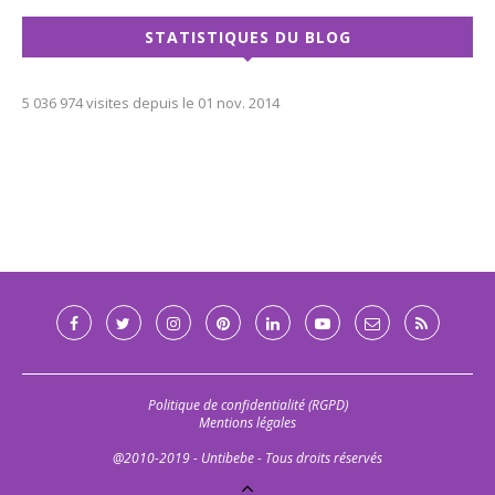
STATISTIQUES DU BLOG
5 036 974 visites depuis le 01 nov. 2014
Politique de confidentialité (RGPD)
Mentions légales
@2010-2019 - Untibebe - Tous droits réservés