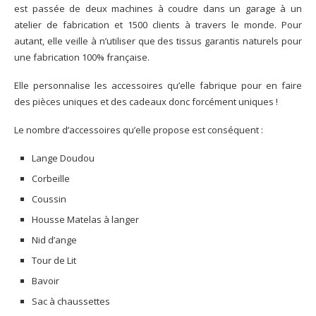
est passée de deux machines à coudre dans un garage à un
atelier de fabrication et 1500 clients à travers le monde. Pour
autant, elle veille à n’utiliser que des tissus garantis naturels pour
une fabrication 100% française.
Elle personnalise les accessoires qu’elle fabrique pour en faire
des pièces uniques et des cadeaux donc forcément uniques !
Le nombre d’accessoires qu’elle propose est conséquent :
Lange Doudou
Corbeille
Coussin
Housse Matelas à langer
Nid d’ange
Tour de Lit
Bavoir
Sac à chaussettes