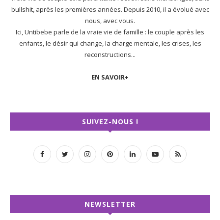
bullshit, après les premières années. Depuis 2010, il a évolué avec
nous, avec vous.
Ici, Untibebe parle de la vraie vie de famille : le couple après les
enfants, le désir qui change, la charge mentale, les crises, les
reconstructions...
EN SAVOIR+
SUIVEZ-NOUS !
NEWSLETTER