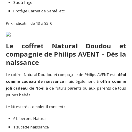
Sac à linge
Protège Carnet de Santé, etc.
Prix indicatif : de 13 à 85 €
Le coffret Natural Doudou et
compagnie
de Philips AVENT –
Dès la
naissance
Le coffret Natural Doudou et compagnie de Philips AVENT est
idéal
comme cadeau de naissance
mais également
à offrir comme
joli cadeau de Noël
à de futurs parents ou aux parents de tous
jeunes bébés.
Le kit est très complet. Il contient :
6 biberons Natural
1 sucette naissance