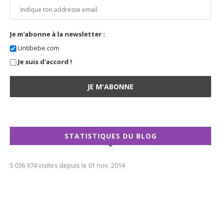
Je m'abonne à la newsletter :
Untibebe.com
Je suis d'accord !
STATISTIQUES DU BLOG
5 036 974 visites depuis le 01 nov. 2014