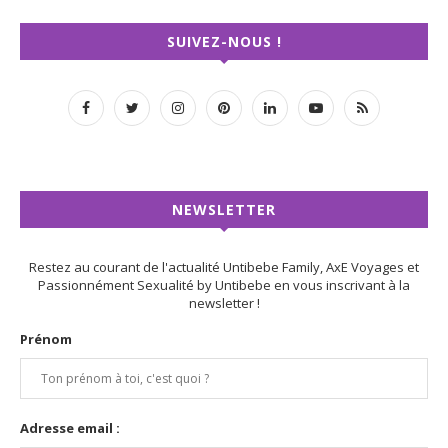
SUIVEZ-NOUS !
NEWSLETTER
Restez au courant de l'actualité Untibebe Family, AxE Voyages et
Passionnément Sexualité by Untibebe en vous inscrivant à la
newsletter !
Prénom
Adresse email :