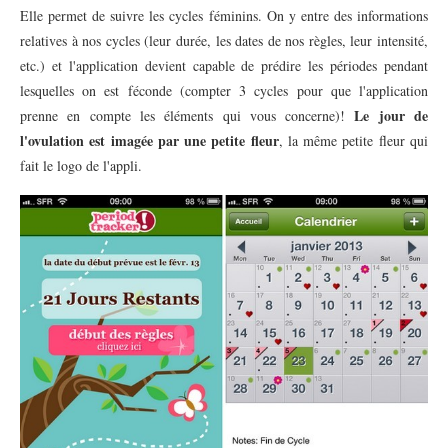
Elle permet de suivre les cycles féminins. On y entre des informations
relatives à nos cycles (leur durée, les dates de nos règles, leur intensité,
etc.) et l'application devient capable de prédire les périodes pendant
lesquelles on est féconde (compter 3 cycles pour que l'application
Le jour de
prenne en compte les éléments qui vous concerne)!
l'ovulation est imagée par une petite fleur
, la même petite fleur qui
fait le logo de l'appli.