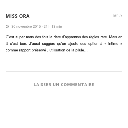
MISS ORA
REPLY
30 novembre 2015 - 21 h 13 min
C’est super mais des fois la date d’apparition des règles rate. Mais en
tt c’est bon. J’aurai suggère qu’on ajoute des option à « intime »
comme rapport préservé , utilisation de la pilule…
LAISSER UN COMMENTAIRE