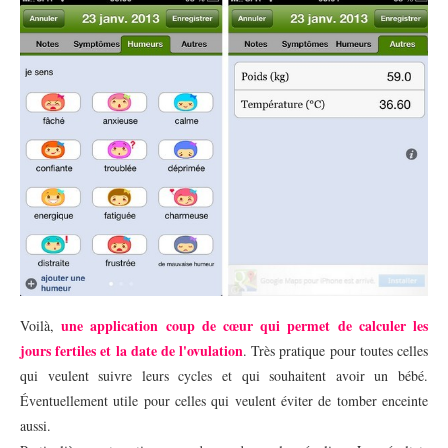
une
application coup de cœur qui permet de calculer les
Voilà,
jours fertiles et la date de l'ovulation
. Très pratique pour toutes celles
qui veulent suivre leurs cycles et qui souhaitent avoir un bébé.
Éventuellement utile pour celles qui veulent éviter de tomber enceinte
aussi.