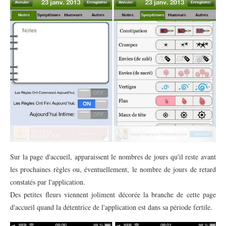
Sur la page d'accueil, apparaissent le nombres de jours qu'il reste avant
les prochaines règles ou, éventuellement, le nombre de jours de retard
constatés par l'application.
Des petites fleurs viennent joliment décorée la branche de cette page
d'accueil quand la détentrice de l'application est dans sa période fertile.