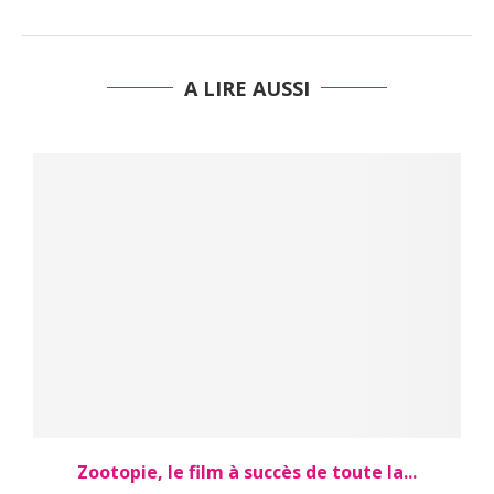
A LIRE AUSSI
Zootopie, le film à succès de toute la...