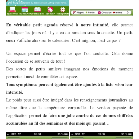
En véritable petit agenda réservé à notre intimité
, elle permet
Un petit
d'indiquer les jours où il y a eu du ramdam sous la couette.
cœur
s'affiche alors sur le calendrier. C'est mignon, n'est-ce pas ?
Un espace permet d'écrire tout ce que l'on souhaite. Cela donne
l'occasion de se souvenir de tout !
Des sortes de petits smileys imageant nos émotions du moment
permettent aussi de compléter cet espace.
Tous symptômes peuvent également être ajoutés à la liste selon leur
intensité.
Le poids peut aussi être intégré dans les renseignements journaliers au
même titre que la température corporelle. La version payante de
une jolie courbe de ces donnes chiffrées
l'application permet de faire
accumulées au fil des semaines et des mois
qui passent…