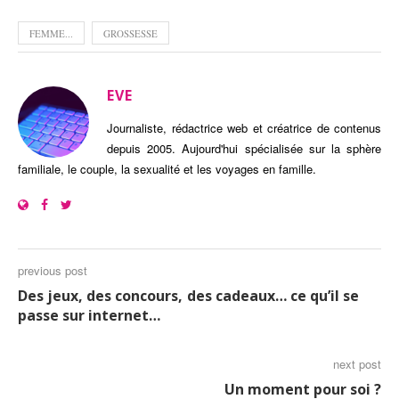
FEMME...
GROSSESSE
EVE
Journaliste, rédactrice web et créatrice de contenus
depuis 2005. Aujourd'hui spécialisée sur la sphère
familiale, le couple, la sexualité et les voyages en famille.
previous post
Des jeux, des concours, des cadeaux… ce qu’il se
passe sur internet…
next post
Un moment pour soi ?