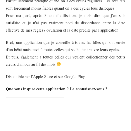
Particulièrement pratique quand on a des cycles réguliers. Les résultats
sont forcément moins fiables quand on a des cycles tous disloqués !
Pour ma part, après 3 ans d'utilisation, je dois dire que j'en suis
satisfaite et je n'ai pas vraiment noté de discordance entre la date
effective de mes règles / ovulation et la date prédite par l'application.
Bref, une application que je conseille à toutes les filles qui ont envie
d'un bébé mais aussi à toutes celles qui souhaitent suivre leurs cycles.
Et puis, également à toutes celles qui veulent collectionner des petits
cœurs d'amour au fil des mois
Disponible sur l'Apple Store et sur Google Play.
Que vous inspire cette application ? La connaissiez-vous ?