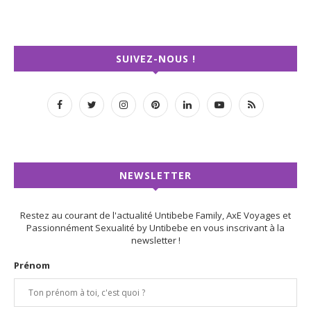
SUIVEZ-NOUS !
NEWSLETTER
Restez au courant de l'actualité Untibebe Family, AxE Voyages et
Passionnément Sexualité by Untibebe en vous inscrivant à la
newsletter !
Prénom