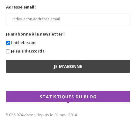
Adresse email :
Je m'abonne à la newsletter :
Untibebe.com
Je suis d'accord !
STATISTIQUES DU BLOG
5 036 974 visites depuis le 01 nov. 2014