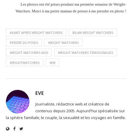
Les photos ont été prises pendant ma première semaine de Weight-
Watchers. Merci à ma petite maman de penser à me prendre en photo !
AVANT APRES WEIGHT WATCHERS
BILAN WEIGHT WATCHERS
PERDRE DU POIDS
WEIGHT WATCHERS
WEIGHT WATCHERS AVIS
WEIGHT WATCHERS TEMOIGNAGES
WEIGHTWATCHERS
WW
EVE
Journaliste, rédactrice web et créatrice de
contenus depuis 2005. Aujourd'hui spécialisée sur
la sphère familiale, le couple, la sexualité et les voyages en famille.