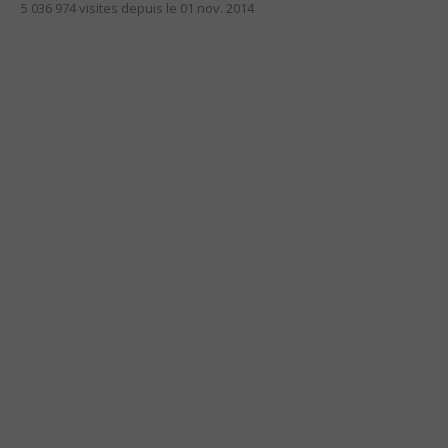
5 036 974 visites depuis le 01 nov. 2014