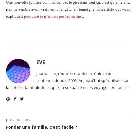
Une nouvelle journée commence… et le pire dans tout ça, c’est qu’en 2 ans,
rien ne semble avoir vraiment changé… en témoigne mon article qui vous
expliquait
pourquoi je n’aimais pas les matins
…
EVE
Journaliste, rédactrice web et créatrice de
contenus depuis 2005. Aujourd'hui spécialisée sur
la sphère familiale, le couple, la sexualité et les voyages en famille.
previous post
Fonder une famille, c’est facile ?