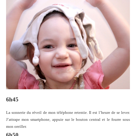
6h45
La sonnerie du réveil de mon téléphone retentie. Il est l’heure de se lever.
J’attrape mon smartphone, appuie sur le bouton central et le fourre sous
mon oreiller.
6h50