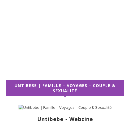
UNTIBEBE | FAMILLE – VOYAGES – COUPLE &
SEXUALITÉ
Untibebe - Webzine