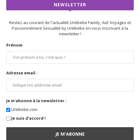
NEWSLETTER
Restez au courant de l'actualité Untibebe Family, AxE Voyages et
Passionnément Sexualité by Untibebe en vous inscrivant à la
newsletter !
Prénom
Adresse email :
Je m'abonne à la newsletter :
Untibebe.com
Je suis d'accord !